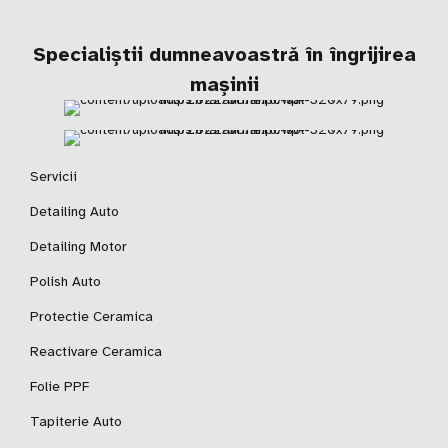
Specialiștii dumneavoastră în îngrijirea
mașinii
Servicii
Detailing Auto
Detailing Motor
Polish Auto
Protectie Ceramica
Reactivare Ceramica
Folie PPF
Tapiterie Auto