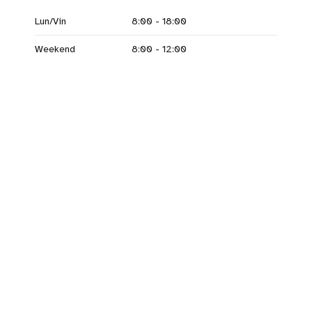
Lun/Vin
8:00 - 18:00
Weekend
8:00 - 12:00