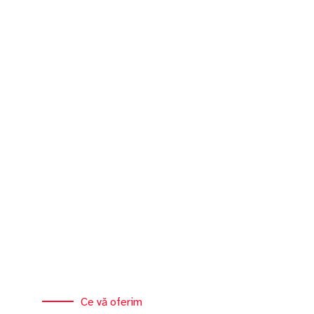
Ce vă oferim