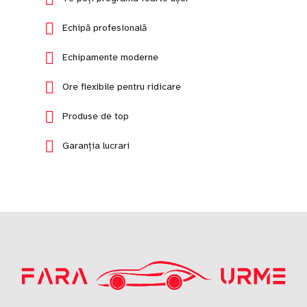
Echipă profesională
Echipamente moderne
Ore flexibile pentru ridicare
Produse de top
Garanția lucrari